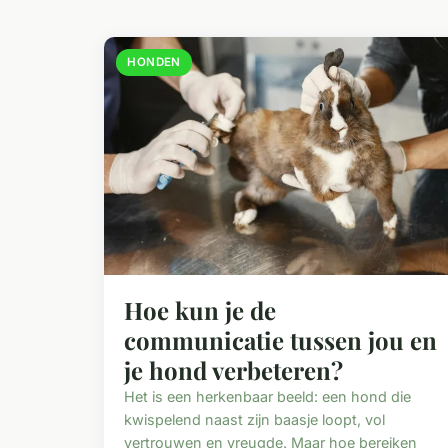
HONDEN
Hoe kun je de
communicatie tussen jou en
je hond verbeteren?
Het is een herkenbaar beeld: een hond die
kwispelend naast zijn baasje loopt, vol
vertrouwen en vreugde. Maar hoe bereiken